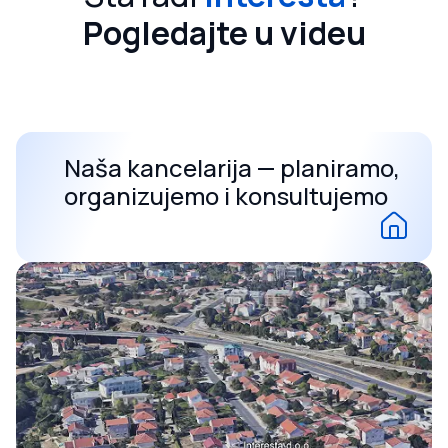
Pogledajte u videu
Naša kancelarija — planiramo,
organizujemo i konsultujemo