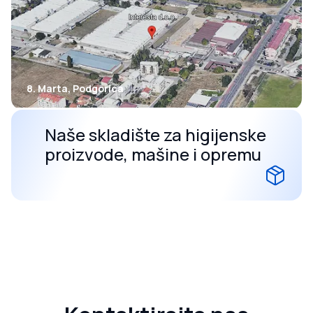
8. Marta, Podgorica
Naše skladište za higijenske
proizvode, mašine i opremu