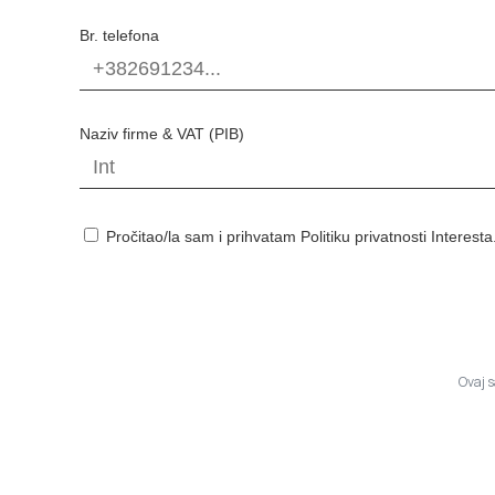
Br. telefona
Naziv firme & VAT (PIB)
Pročitao/la sam i prihvatam Politiku privatnosti Interesta
Ovaj 