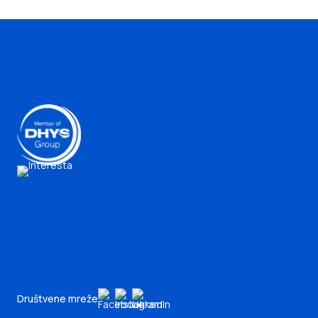
Društvene mreže