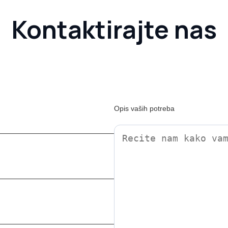
Kontaktirajte nas
Opis vaših potreba