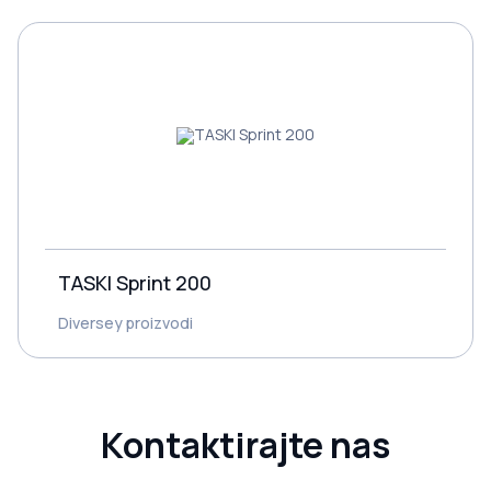
TASKI Sprint 200
Diversey proizvodi
Kontaktirajte nas