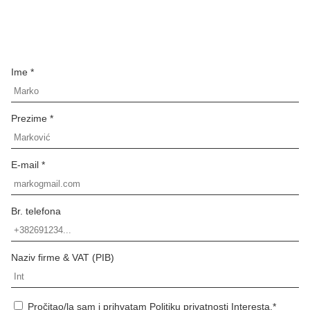
Ime *
Prezime *
E-mail *
Br. telefona
Naziv firme & VAT (PIB)
Pročitao/la sam i prihvatam Politiku privatnosti Interesta.*