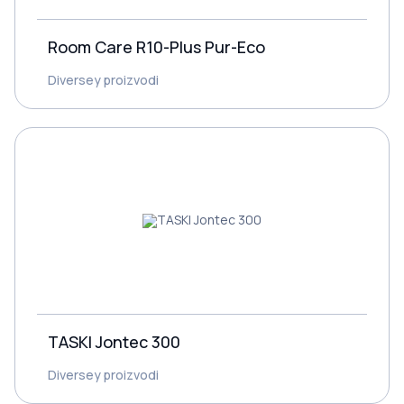
Room Care R10-Plus Pur-Eco
Diversey proizvodi
TASKI Jontec 300
Diversey proizvodi