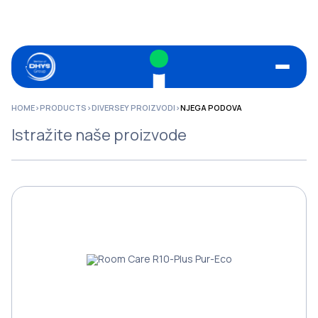
HOME
>
PRODUCTS
>
DIVERSEY PROIZVODI
>
NJEGA PODOVA
Istražite naše proizvode