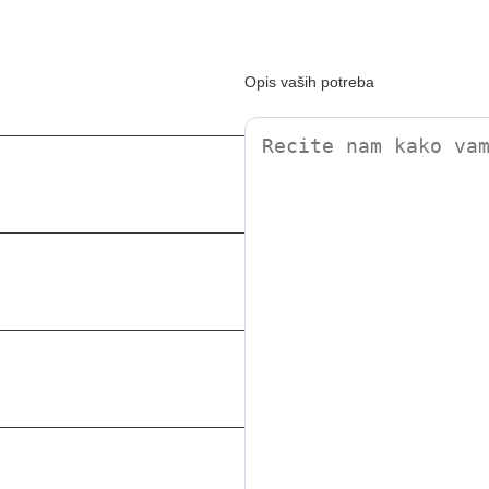
Opis vaših potreba