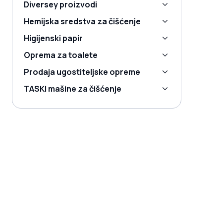
Diversey proizvodi
Hemijska sredstva za čišćenje
Higijenski papir
Oprema za toalete
Prodaja ugostiteljske opreme
TASKI mašine za čišćenje