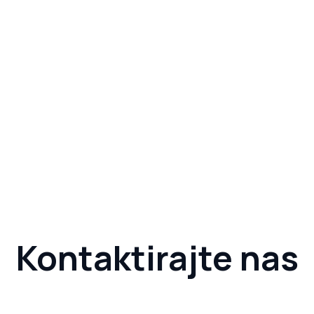
Kontaktirajte nas