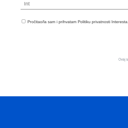
Pročitao/la sam i prihvatam Politiku privatnosti Interesta
Ovaj 