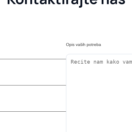
Opis vaših potreba