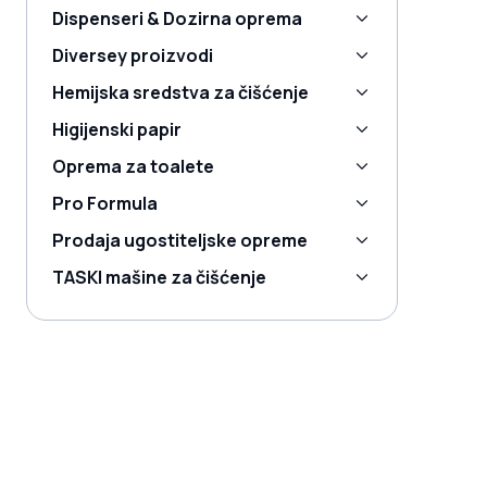
Dispenseri & Dozirna oprema
Diversey proizvodi
Hemijska sredstva za čišćenje
Higijenski papir
Oprema za toalete
Pro Formula
Prodaja ugostiteljske opreme
TASKI mašine za čišćenje