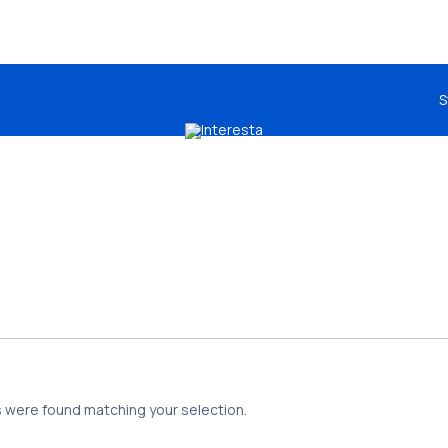
S
 were found matching your selection.