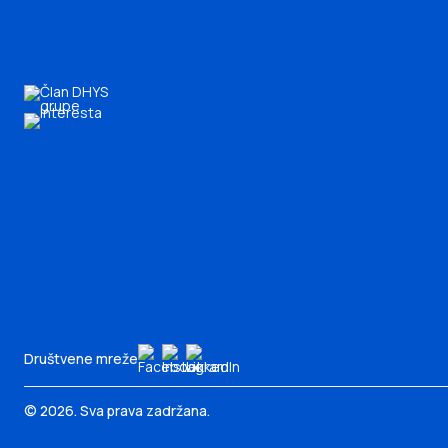
Društvene mreže
© 2026. Sva prava zadržana.