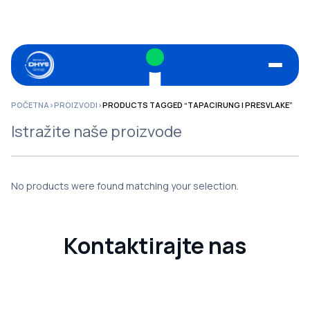
POČETNA
>
PROIZVODI
>
PRODUCTS TAGGED “TAPACIRUNG I PRESVLAKE”
Istražite naše proizvode
No products were found matching your selection.
Kontaktirajte nas