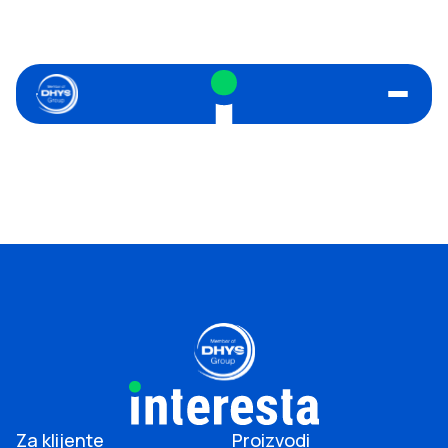
Za klijente
Proizvodi