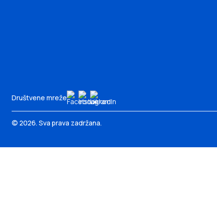
Društvene mreže
© 2026. Sva prava zadržana.