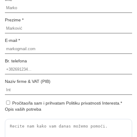
Prezime *
E-mail *
Br. telefona
Naziv firme & VAT (PIB)
Pročitao/la sam i prihvatam Politiku privatnosti Interesta.*
Opis vaših potreba