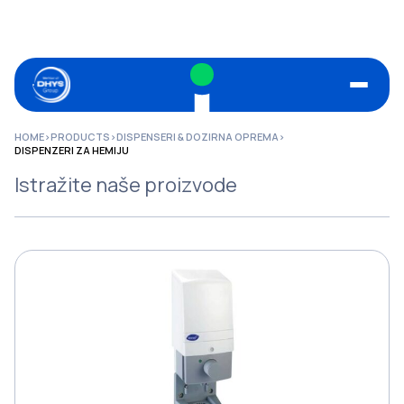
HOME
>
PRODUCTS
>
DISPENSERI & DOZIRNA OPREMA
>
DISPENZERI ZA HEMIJU
Istražite naše proizvode