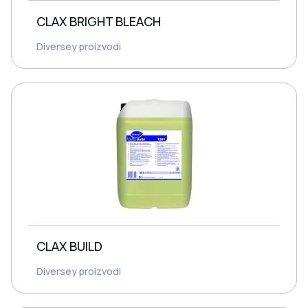
CLAX BRIGHT BLEACH
Diversey proizvodi
CLAX BUILD
Diversey proizvodi