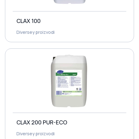
CLAX 100
Diversey proizvodi
CLAX 200 PUR-ECO
Diversey proizvodi