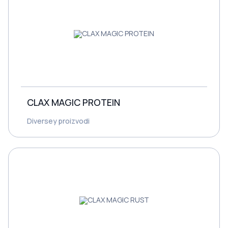
CLAX MAGIC PROTEIN
Diversey proizvodi