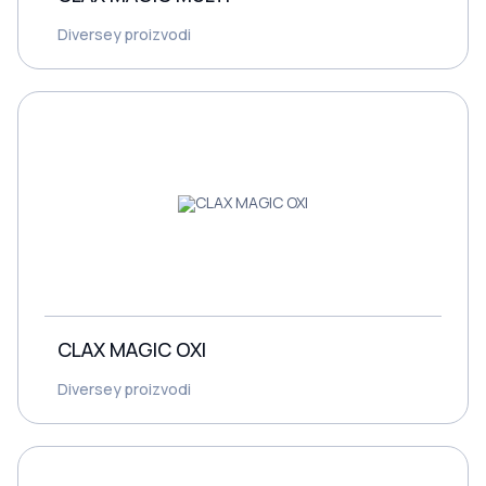
Diversey proizvodi
CLAX MAGIC OXI
Diversey proizvodi