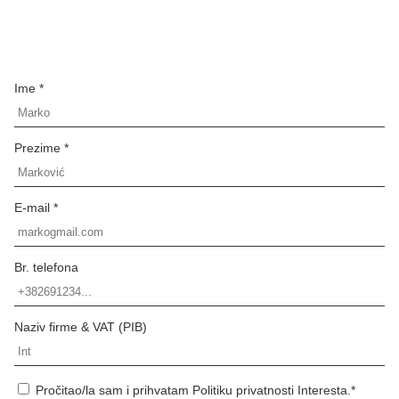
Ime *
Prezime *
E-mail *
Br. telefona
Naziv firme & VAT (PIB)
Pročitao/la sam i prihvatam Politiku privatnosti Interesta.*