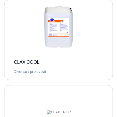
CLAX COOL
Diversey proizvodi