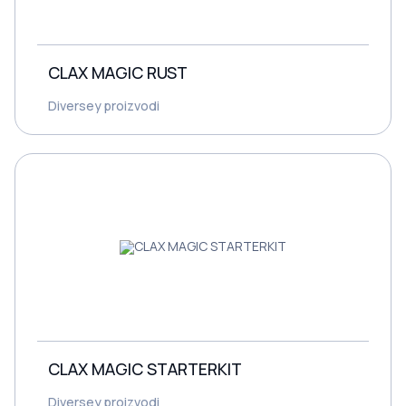
CLAX MAGIC RUST
Diversey proizvodi
CLAX MAGIC STARTERKIT
Diversey proizvodi