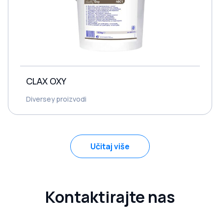
CLAX OXY
Diversey proizvodi
Učitaj više
Kontaktirajte nas