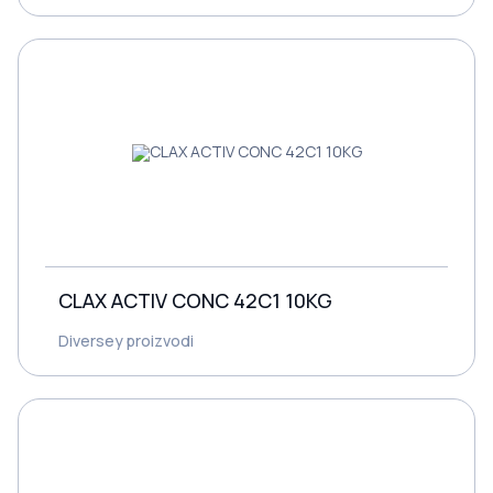
CLAX ACTIV CONC 42C1 10KG
Diversey proizvodi