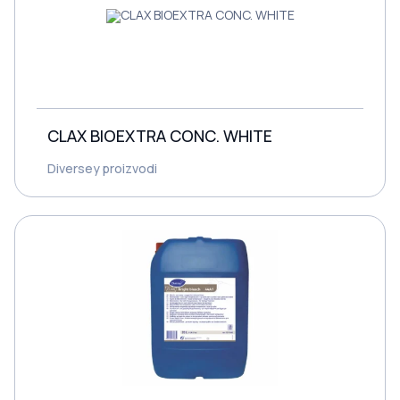
CLAX BIOEXTRA CONC. WHITE
Diversey proizvodi