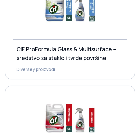
CIF ProFormula Glass & Multisurface –
sredstvo za staklo i tvrde površine
Diversey proizvodi