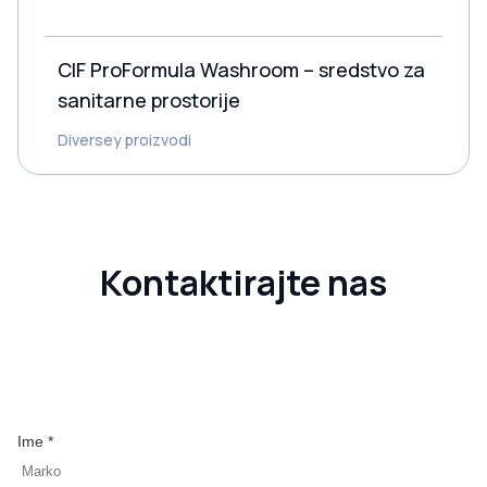
CIF ProFormula Washroom – sredstvo za
sanitarne prostorije
Diversey proizvodi
Kontaktirajte nas
Ime *