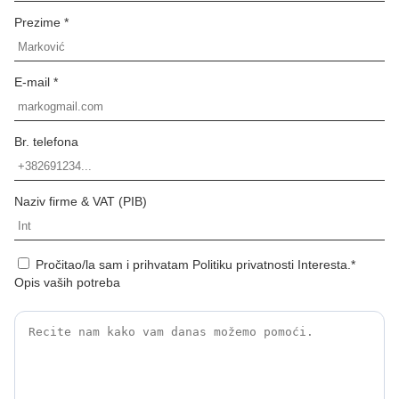
Prezime *
E-mail *
Br. telefona
Naziv firme & VAT (PIB)
Pročitao/la sam i prihvatam Politiku privatnosti Interesta.*
Opis vaših potreba