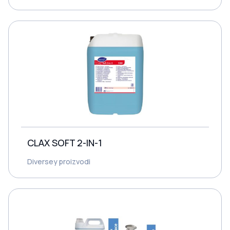
CLAX SOFT 2-IN-1
Diversey proizvodi