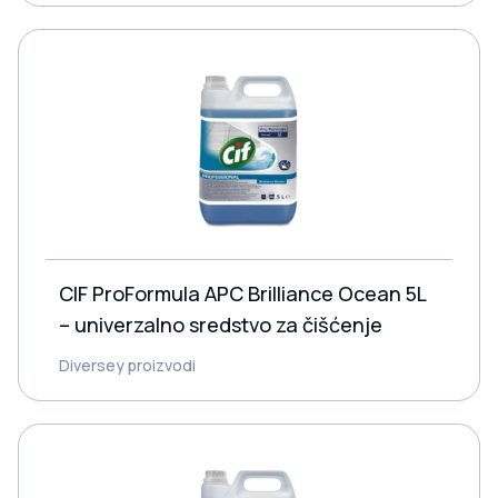
CIF ProFormula APC Brilliance Ocean 5L
– univerzalno sredstvo za čišćenje
Diversey proizvodi