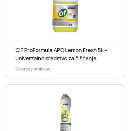
CIF ProFormula APC Lemon Fresh 5L –
univerzalno sredstvo za čišćenje
Diversey proizvodi