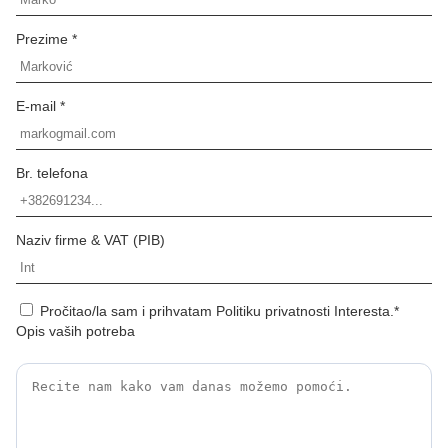
Prezime *
E-mail *
Br. telefona
Naziv firme & VAT (PIB)
Pročitao/la sam i prihvatam Politiku privatnosti Interesta.*
Opis vaših potreba