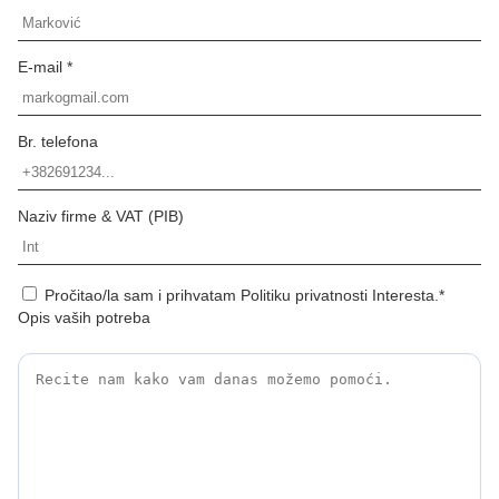
E-mail *
Br. telefona
Naziv firme & VAT (PIB)
Pročitao/la sam i prihvatam Politiku privatnosti Interesta.*
Opis vaših potreba