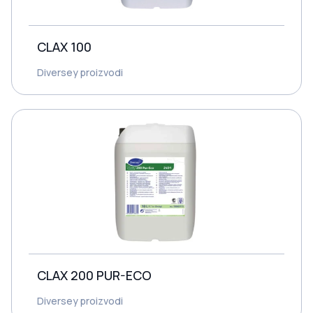
CLAX 100
Diversey proizvodi
CLAX 200 PUR-ECO
Diversey proizvodi