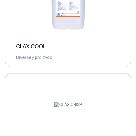
CLAX COOL
Diversey proizvodi