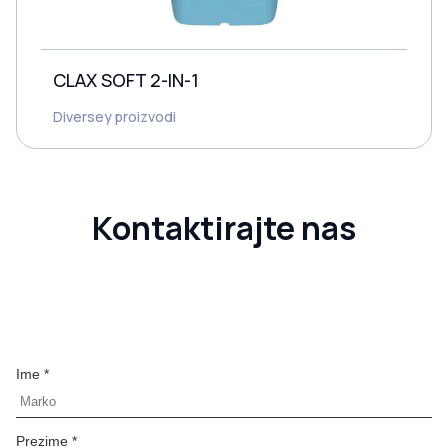
CLAX SOFT 2-IN-1
Diversey proizvodi
Kontaktirajte nas
Ime *
Prezime *