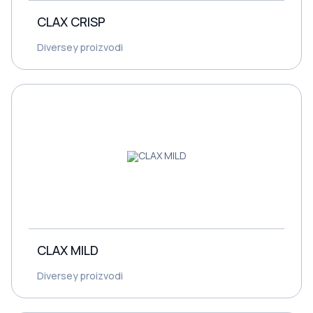
CLAX CRISP
Diversey proizvodi
CLAX MILD
Diversey proizvodi