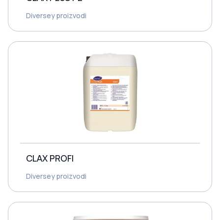
Diversey proizvodi
CLAX PROFI
Diversey proizvodi