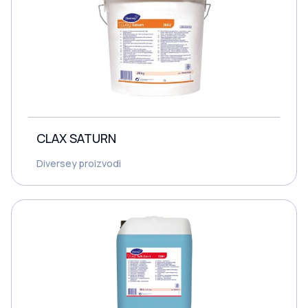
CLAX SATURN
Diversey proizvodi