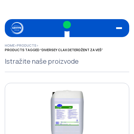
HOME
>
PRODUCTS
>
PRODUCTS TAGGED “DIVERSEY CLAX DETERDŽENT ZA VEŠ”
Istražite naše proizvode