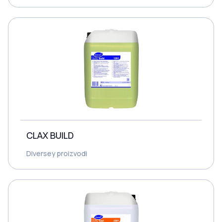
CLAX BUILD
Diversey proizvodi